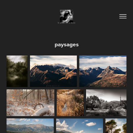
paysages