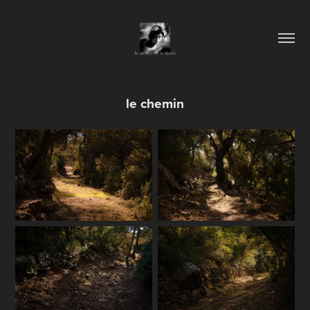
le chemin